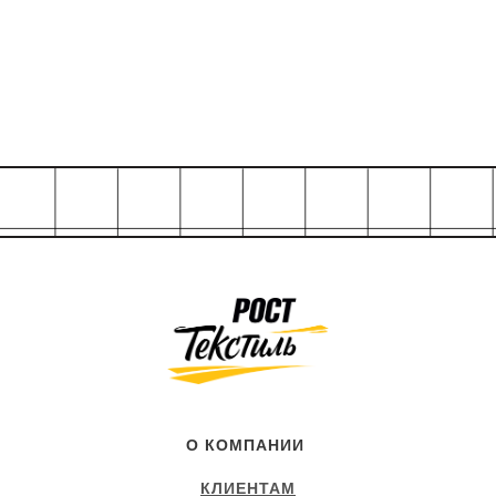
О КОМПАНИИ
КЛИЕНТАМ