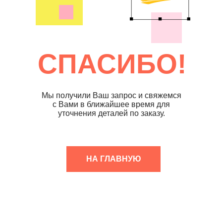
СПАСИБО!
Мы получили Ваш запрос и свяжемся
с Вами в ближайшее время для
уточнения деталей по заказу.
НА ГЛАВНУЮ