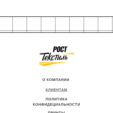
О КОМПАНИИ
КЛИЕНТАМ
ПОЛИТИКА
КОНФИДЕЦИАЛЬНОСТИ
ПРИНТЫ