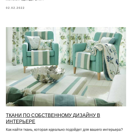
02.02.2022
ТКАНИ ПО СОБСТВЕННОМУ ДИЗАЙНУ В
ИНТЕРЬЕРЕ
Как найти ткань, которая идеально подойдет для вашего интерьера?