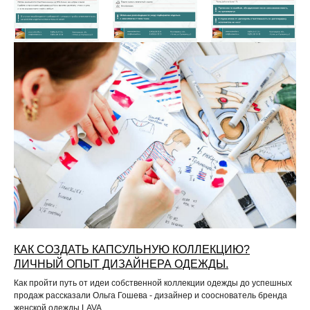
КАК СОЗДАТЬ КАПСУЛЬНУЮ КОЛЛЕКЦИЮ?
ЛИЧНЫЙ ОПЫТ ДИЗАЙНЕРА ОДЕЖДЫ.
Как пройти путь от идеи собственной коллекции одежды до успешных
продаж рассказали Ольга Гошева - дизайнер и сооснователь бренда
женской одежды LAVA