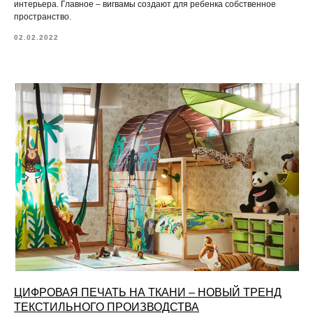
интерьера. Главное – вигвамы создают для ребенка собственное
пространство.
02.02.2022
ЦИФРОВАЯ ПЕЧАТЬ НА ТКАНИ – НОВЫЙ ТРЕНД
ТЕКСТИЛЬНОГО ПРОИЗВОДСТВА