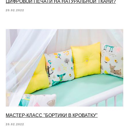
ЦИФРОВОЙ ПЕЧАТИ НА НАТУРАЛЬНОЙ ТКАНИ?
20.02.2022
МАСТЕР-КЛАСС "БОРТИКИ В КРОВАТКУ"
20.02.2022