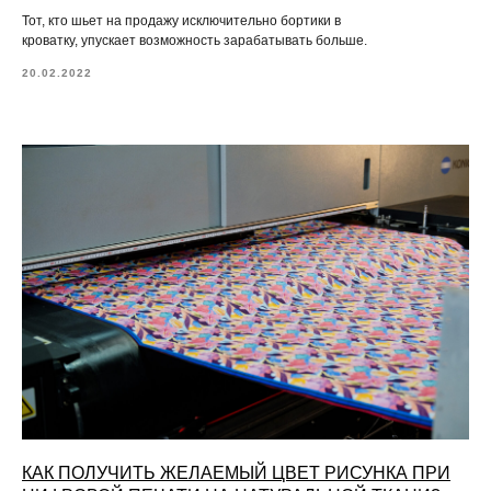
Тот, кто шьет на продажу исключительно бортики в
кроватку, упускает возможность зарабатывать больше.
20.02.2022
КАК ПОЛУЧИТЬ ЖЕЛАЕМЫЙ ЦВЕТ РИСУНКА ПРИ