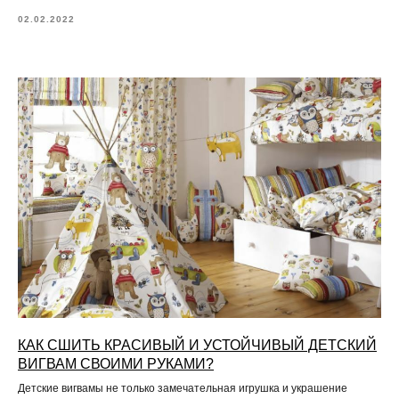
02.02.2022
КАК СШИТЬ КРАСИВЫЙ И УСТОЙЧИВЫЙ ДЕТСКИЙ
ВИГВАМ СВОИМИ РУКАМИ?
Детские вигвамы не только замечательная игрушка и украшение