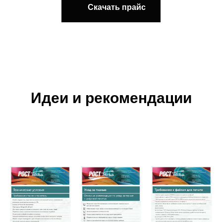
Скачать прайс
Идеи и рекомендации