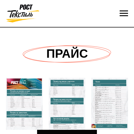
ПРАЙС