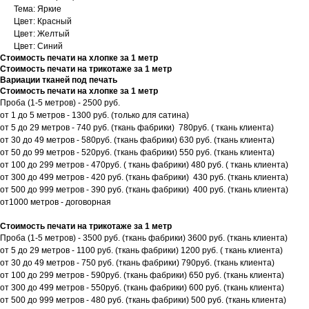
Тема: Яркие
Цвет: Красный
Цвет: Желтый
Цвет: Синий
Стоимость печати на хлопке за 1 метр
Стоимость печати на трикотаже за 1 метр
Вариации тканей под печать
Стоимость печати на хлопке за 1 метр
Проба (1-5 метров) - 2500 руб.
от 1 до 5 метров - 1300 руб. (только для сатина)
от 5 до 29 метров - 740 руб. (ткань фабрики) 780руб. ( ткань клиента)
от 30 до 49 метров - 580руб. (ткань фабрики) 630 руб. (ткань клиента)
от 50 до 99 метров - 520руб. (ткань фабрики) 550 руб. (ткань клиента)
от 100 до 299 метров - 470руб. ( ткань фабрики) 480 руб. ( ткань клиента)
от 300 до 499 метров - 420 руб. (ткань фабрики) 430 руб. (ткань клиента)
от 500 до 999 метров - 390 руб. (ткань фабрики) 400 руб. (ткань клиента)
от1000 метров - договорная
Стоимость печати на трикотаже за 1 метр
Проба (1-5 метров) - 3500 руб. (ткань фабрики) 3600 руб. (ткань клиента)
от 5 до 29 метров - 1100 руб. (ткань фабрики) 1200 руб. ( ткань клиента)
от 30 до 49 метров - 750 руб. (ткань фабрики) 790руб. (ткань клиента)
от 100 до 299 метров - 590руб. (ткань фабрики) 650 руб. (ткань клиента)
от 300 до 499 метров - 550руб. (ткань фабрики) 600 руб. (ткань клиента)
от 500 до 999 метров - 480 руб. (ткань фабрики) 500 руб. (ткань клиента)