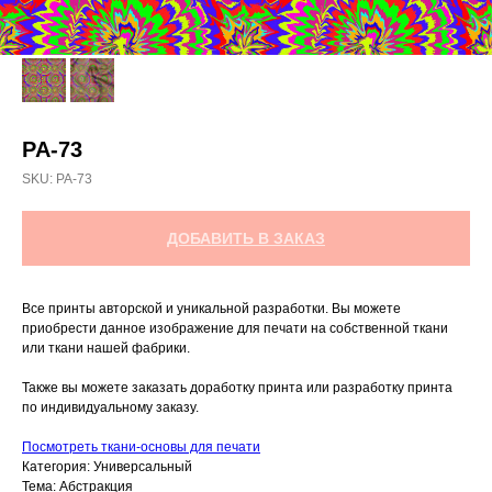
PA-73
SKU:
РА-73
ДОБАВИТЬ В ЗАКАЗ
Все принты авторской и уникальной разработки. Вы можете
приобрести данное изображение для печати на собственной ткани
или ткани нашей фабрики.
Также вы можете заказать доработку принта или разработку принта
по индивидуальному заказу.
Посмотреть ткани-основы для печати
Категория: Универсальный
Тема: Абстракция