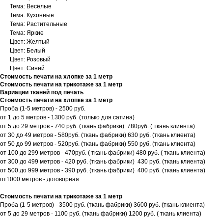
Тема: Весёлые
Тема: Кухонные
Тема: Растительные
Тема: Яркие
Цвет: Желтый
Цвет: Белый
Цвет: Розовый
Цвет: Синий
Стоимость печати на хлопке за 1 метр
Стоимость печати на трикотаже за 1 метр
Вариации тканей под печать
Стоимость печати на хлопке за 1 метр
Проба (1-5 метров) - 2500 руб.
от 1 до 5 метров - 1300 руб. (только для сатина)
от 5 до 29 метров - 740 руб. (ткань фабрики) 780руб. ( ткань клиента)
от 30 до 49 метров - 580руб. (ткань фабрики) 630 руб. (ткань клиента)
от 50 до 99 метров - 520руб. (ткань фабрики) 550 руб. (ткань клиента)
от 100 до 299 метров - 470руб. ( ткань фабрики) 480 руб. ( ткань клиента)
от 300 до 499 метров - 420 руб. (ткань фабрики) 430 руб. (ткань клиента)
от 500 до 999 метров - 390 руб. (ткань фабрики) 400 руб. (ткань клиента)
от1000 метров - договорная
Стоимость печати на трикотаже за 1 метр
Проба (1-5 метров) - 3500 руб. (ткань фабрики) 3600 руб. (ткань клиента)
от 5 до 29 метров - 1100 руб. (ткань фабрики) 1200 руб. ( ткань клиента)