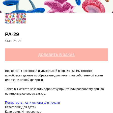
PA-29
SKU:
РА-29
ДОБАВИТЬ В ЗАКАЗ
Все принты авторской и уникальной разработки. Вы можете
приобрести данное изображение для печати на собственной ткани
или ткани нашей фабрики.
Также вы можете заказать доработку принта или разработку принта
по индивидуальному заказу.
Посмотреть ткани-основы для печати
Категория: Для детей
Категория: Интерьерные