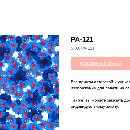
РА-121
SKU:
РА-121
ДОБАВИТЬ В ЗАКАЗ
Все принты авторской и уника
изображение для печати на со
Так же, вы можете заказать до
индивидуальному заказу.