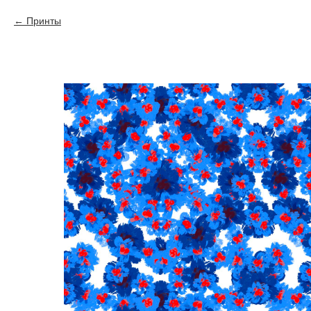
Принты