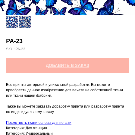
PA-23
SKU:
РА-23
ДОБАВИТЬ В ЗАКАЗ
Все принты авторской и уникальной разработки. Вы можете
приобрести данное изображение для печати на собственной ткани
или ткани нашей фабрики.
Также вы можете заказать доработку принта или разработку принта
по индивидуальному заказу.
Посмотреть ткани-основы для печати
Категория: Для женщин
Категория: Универсальный