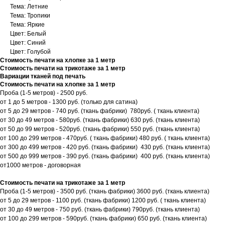
Тема: Летние
Тема: Тропики
Тема: Яркие
Цвет: Белый
Цвет: Синий
Цвет: Голубой
Стоимость печати на хлопке за 1 метр
Стоимость печати на трикотаже за 1 метр
Вариации тканей под печать
Стоимость печати на хлопке за 1 метр
Проба (1-5 метров) - 2500 руб.
от 1 до 5 метров - 1300 руб. (только для сатина)
от 5 до 29 метров - 740 руб. (ткань фабрики) 780руб. ( ткань клиента)
от 30 до 49 метров - 580руб. (ткань фабрики) 630 руб. (ткань клиента)
от 50 до 99 метров - 520руб. (ткань фабрики) 550 руб. (ткань клиента)
от 100 до 299 метров - 470руб. ( ткань фабрики) 480 руб. ( ткань клиента)
от 300 до 499 метров - 420 руб. (ткань фабрики) 430 руб. (ткань клиента)
от 500 до 999 метров - 390 руб. (ткань фабрики) 400 руб. (ткань клиента)
от1000 метров - договорная
Стоимость печати на трикотаже за 1 метр
Проба (1-5 метров) - 3500 руб. (ткань фабрики) 3600 руб. (ткань клиента)
от 5 до 29 метров - 1100 руб. (ткань фабрики) 1200 руб. ( ткань клиента)
от 30 до 49 метров - 750 руб. (ткань фабрики) 790руб. (ткань клиента)
от 100 до 299 метров - 590руб. (ткань фабрики) 650 руб. (ткань клиента)