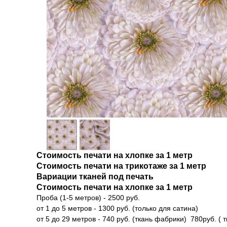
Стоимость печати на хлопке за 1 метр
Стоимость печати на трикотаже за 1 метр
Вариации тканей под печать
Стоимость печати на хлопке за 1 метр
Проба (1-5 метров) - 2500 руб.
от 1 до 5 метров - 1300 руб. (только для сатина)
от 5 до 29 метров - 740 руб. (ткань фабрики) 780руб. ( 