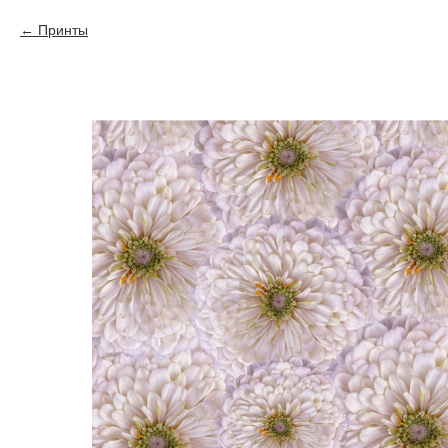
Принты