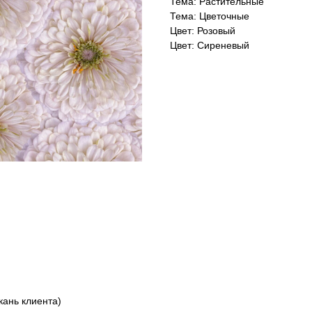
Тема: Растительные
Тема: Цветочные
Цвет: Розовый
Цвет: Сиреневый
ткань клиента)