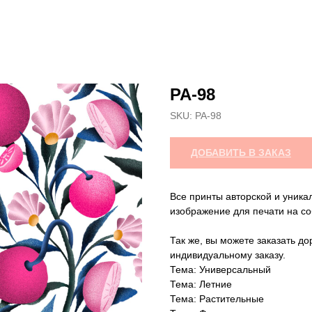
РА-98
SKU:
РА-98
ДОБАВИТЬ В ЗАКАЗ
Все принты авторской и уника
изображение для печати на со
Так же, вы можете заказать до
индивидуальному заказу.
Тема: Универсальный
Тема: Летние
Тема: Растительные