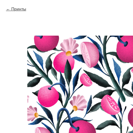
Принты