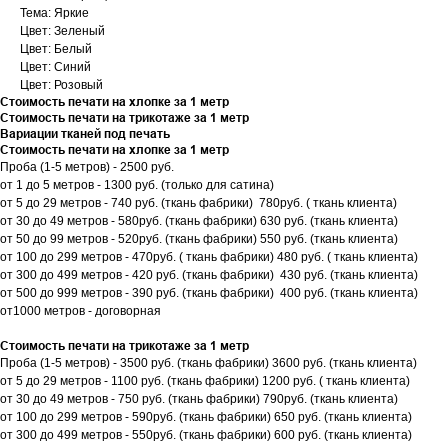
Тема: Яркие
Цвет: Зеленый
Цвет: Белый
Цвет: Синий
Цвет: Розовый
Стоимость печати на хлопке за 1 метр
Стоимость печати на трикотаже за 1 метр
Вариации тканей под печать
Стоимость печати на хлопке за 1 метр
Проба (1-5 метров) - 2500 руб.
от 1 до 5 метров - 1300 руб. (только для сатина)
от 5 до 29 метров - 740 руб. (ткань фабрики) 780руб. ( ткань клиента)
от 30 до 49 метров - 580руб. (ткань фабрики) 630 руб. (ткань клиента)
от 50 до 99 метров - 520руб. (ткань фабрики) 550 руб. (ткань клиента)
от 100 до 299 метров - 470руб. ( ткань фабрики) 480 руб. ( ткань клиента)
от 300 до 499 метров - 420 руб. (ткань фабрики) 430 руб. (ткань клиента)
от 500 до 999 метров - 390 руб. (ткань фабрики) 400 руб. (ткань клиента)
от1000 метров - договорная
Стоимость печати на трикотаже за 1 метр
Проба (1-5 метров) - 3500 руб. (ткань фабрики) 3600 руб. (ткань клиента)
от 5 до 29 метров - 1100 руб. (ткань фабрики) 1200 руб. ( ткань клиента)
от 30 до 49 метров - 750 руб. (ткань фабрики) 790руб. (ткань клиента)
от 100 до 299 метров - 590руб. (ткань фабрики) 650 руб. (ткань клиента)
от 300 до 499 метров - 550руб. (ткань фабрики) 600 руб. (ткань клиента)