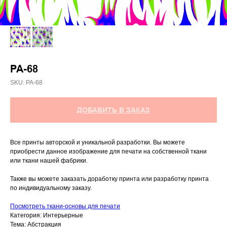
PA-68
SKU:
РА-68
ДОБАВИТЬ В ЗАКАЗ
Все принты авторской и уникальной разработки. Вы можете
приобрести данное изображение для печати на собственной ткани
или ткани нашей фабрики.
Также вы можете заказать доработку принта или разработку принта
по индивидуальному заказу.
Посмотреть ткани-основы для печати
Категория: Интерьерные
Тема: Абстракция