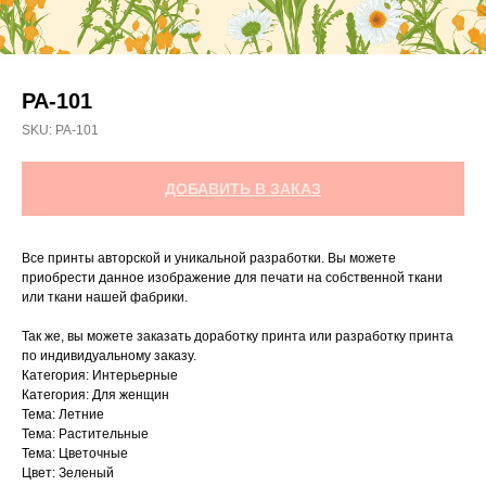
РА-101
SKU:
РА-101
ДОБАВИТЬ В ЗАКАЗ
Все принты авторской и уникальной разработки. Вы можете
приобрести данное изображение для печати на собственной ткани
или ткани нашей фабрики.
Так же, вы можете заказать доработку принта или разработку принта
по индивидуальному заказу.
Категория: Интерьерные
Категория: Для женщин
Тема: Летние
Тема: Растительные
Тема: Цветочные
Цвет: Зеленый