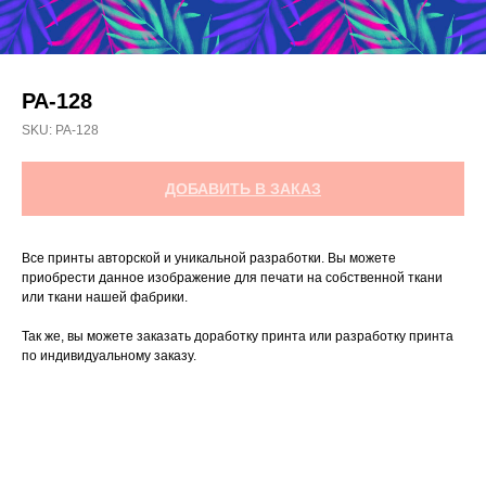
РА-128
SKU:
РА-128
ДОБАВИТЬ В ЗАКАЗ
Все принты авторской и уникальной разработки. Вы можете
приобрести данное изображение для печати на собственной ткани
или ткани нашей фабрики.
Так же, вы можете заказать доработку принта или разработку принта
по индивидуальному заказу.