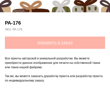
РА-176
SKU:
РА-176
ДОБАВИТЬ В ЗАКАЗ
Все принты авторской и уникальной разработки. Вы можете
приобрести данное изображение для печати на собственной ткани
или ткани нашей фабрики.
Так же, вы можете заказать доработку принта или разработку принта
по индивидуальному заказу.